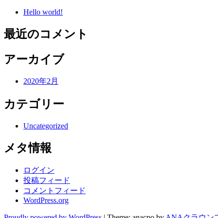
Hello world!
最近のコメント
アーカイブ
2020年2月
カテゴリー
Uncategorized
メタ情報
ログイン
投稿フィード
コメントフィード
WordPress.org
Proudly powered by WordPress
|
Theme: anacpo by
ANAクラウン