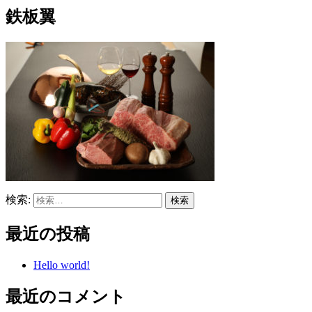
鉄板翼
検索:
最近の投稿
Hello world!
最近のコメント