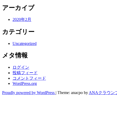
アーカイブ
2020年2月
カテゴリー
Uncategorized
メタ情報
ログイン
投稿フィード
コメントフィード
WordPress.org
Proudly powered by WordPress
|
Theme: anacpo by
ANAクラウン