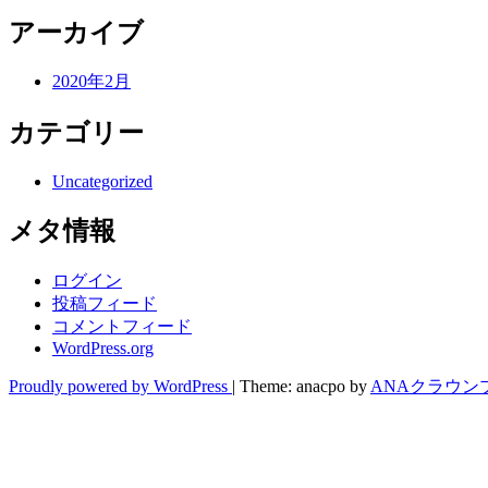
アーカイブ
2020年2月
カテゴリー
Uncategorized
メタ情報
ログイン
投稿フィード
コメントフィード
WordPress.org
Proudly powered by WordPress
|
Theme: anacpo by
ANAクラウン