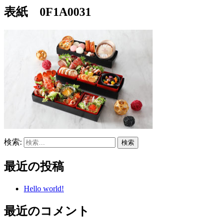
表紙 0F1A0031
検索:
最近の投稿
Hello world!
最近のコメント