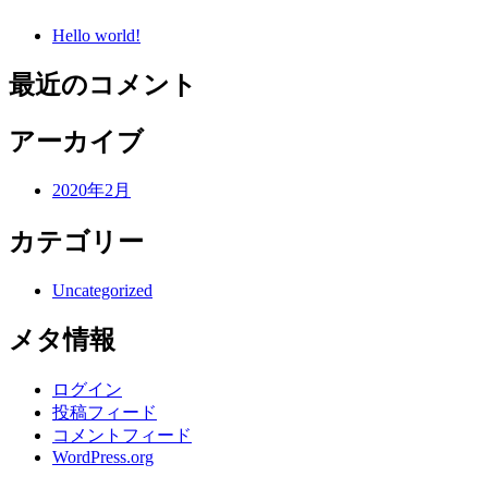
Hello world!
最近のコメント
アーカイブ
2020年2月
カテゴリー
Uncategorized
メタ情報
ログイン
投稿フィード
コメントフィード
WordPress.org