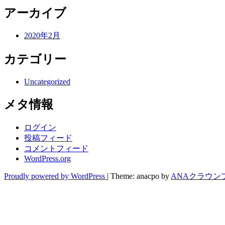
アーカイブ
2020年2月
カテゴリー
Uncategorized
メタ情報
ログイン
投稿フィード
コメントフィード
WordPress.org
Proudly powered by WordPress
|
Theme: anacpo by
ANAクラウン