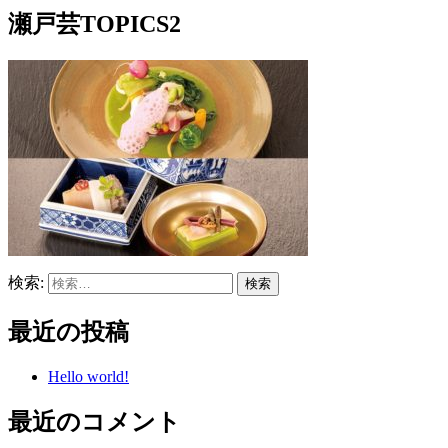
瀬戸芸TOPICS2
検索:
最近の投稿
Hello world!
最近のコメント