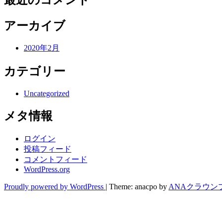
アーカイブ
2020年2月
カテゴリー
Uncategorized
メタ情報
ログイン
投稿フィード
コメントフィード
WordPress.org
Proudly powered by WordPress
|
Theme: anacpo by
ANAクラウン