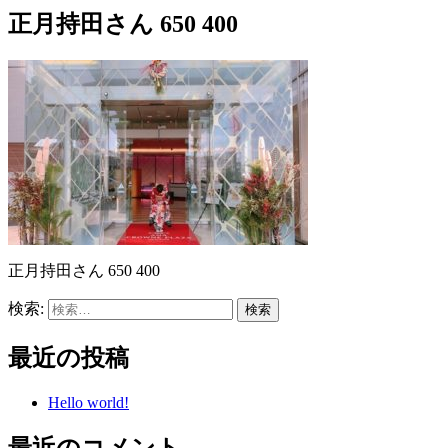
正月持田さん 650 400
正月持田さん 650 400
検索:
最近の投稿
Hello world!
最近のコメント