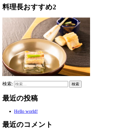
料理長おすすめ2
検索:
最近の投稿
Hello world!
最近のコメント