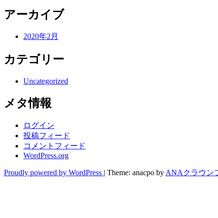
アーカイブ
2020年2月
カテゴリー
Uncategorized
メタ情報
ログイン
投稿フィード
コメントフィード
WordPress.org
Proudly powered by WordPress
|
Theme: anacpo by
ANAクラウン