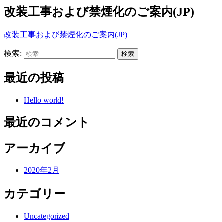
改装工事および禁煙化のご案内(JP)
改装工事および禁煙化のご案内(JP)
検索:
最近の投稿
Hello world!
最近のコメント
アーカイブ
2020年2月
カテゴリー
Uncategorized