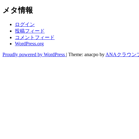
メタ情報
ログイン
投稿フィード
コメントフィード
WordPress.org
Proudly powered by WordPress
|
Theme: anacpo by
ANAクラウン