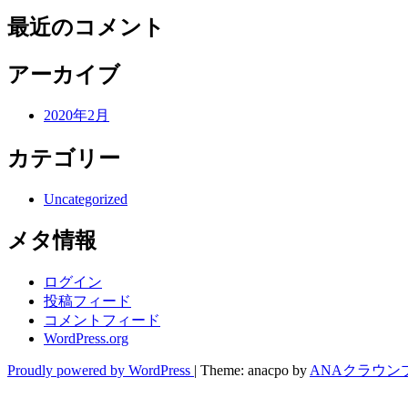
最近のコメント
アーカイブ
2020年2月
カテゴリー
Uncategorized
メタ情報
ログイン
投稿フィード
コメントフィード
WordPress.org
Proudly powered by WordPress
|
Theme: anacpo by
ANAクラウン