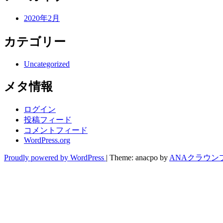
2020年2月
カテゴリー
Uncategorized
メタ情報
ログイン
投稿フィード
コメントフィード
WordPress.org
Proudly powered by WordPress
|
Theme: anacpo by
ANAクラウン