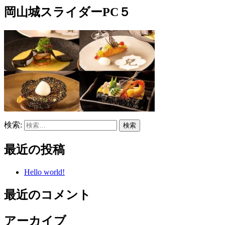
岡山城スライダーPC５
検索:
最近の投稿
Hello world!
最近のコメント
アーカイブ