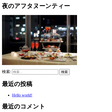
夜のアフタヌーンティー
検索:
最近の投稿
Hello world!
最近のコメント