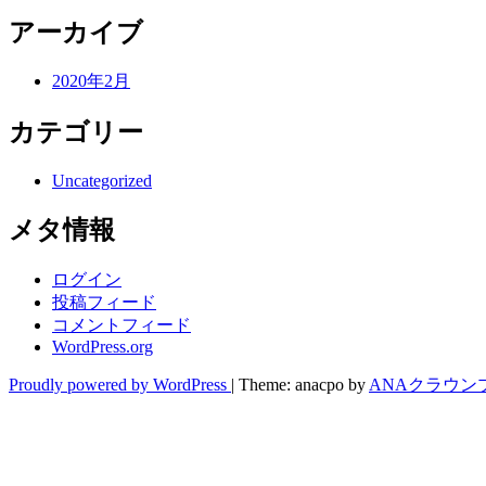
アーカイブ
2020年2月
カテゴリー
Uncategorized
メタ情報
ログイン
投稿フィード
コメントフィード
WordPress.org
Proudly powered by WordPress
|
Theme: anacpo by
ANAクラウン