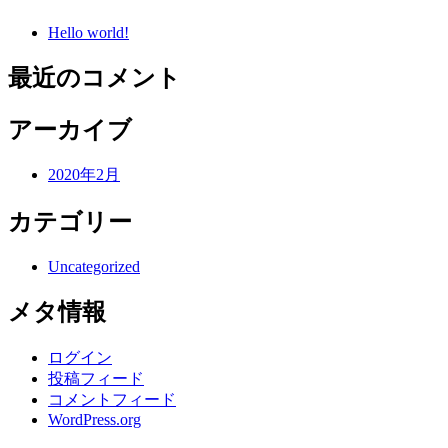
Hello world!
最近のコメント
アーカイブ
2020年2月
カテゴリー
Uncategorized
メタ情報
ログイン
投稿フィード
コメントフィード
WordPress.org