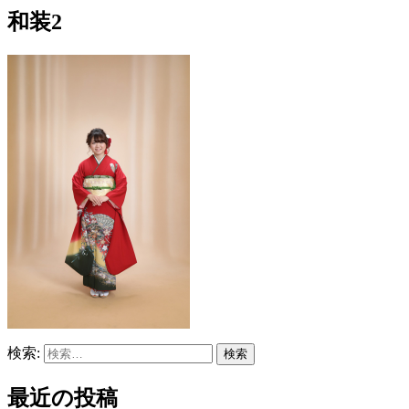
和装2
検索:
最近の投稿