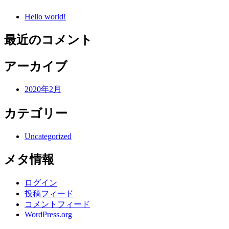
Hello world!
最近のコメント
アーカイブ
2020年2月
カテゴリー
Uncategorized
メタ情報
ログイン
投稿フィード
コメントフィード
WordPress.org