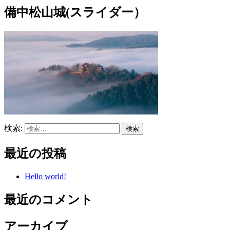
備中松山城(スライダー）
検索:
最近の投稿
Hello world!
最近のコメント
アーカイブ