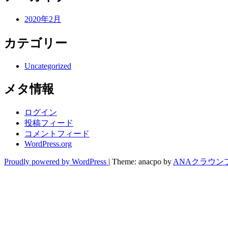
2020年2月
カテゴリー
Uncategorized
メタ情報
ログイン
投稿フィード
コメントフィード
WordPress.org
Proudly powered by WordPress
|
Theme: anacpo by
ANAクラウン