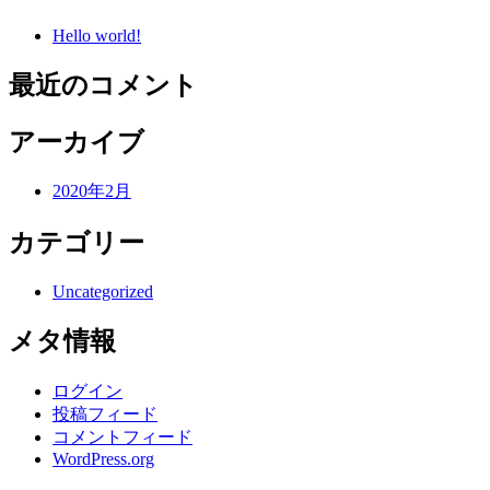
Hello world!
最近のコメント
アーカイブ
2020年2月
カテゴリー
Uncategorized
メタ情報
ログイン
投稿フィード
コメントフィード
WordPress.org