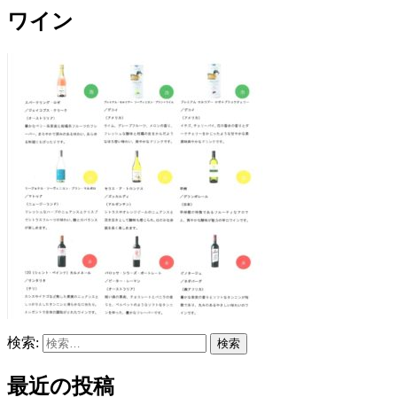
ワイン
検索:
最近の投稿