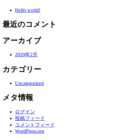
Hello world!
最近のコメント
アーカイブ
2020年2月
カテゴリー
Uncategorized
メタ情報
ログイン
投稿フィード
コメントフィード
WordPress.org