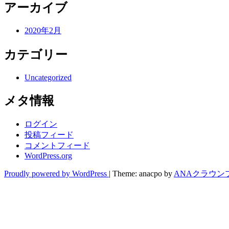
アーカイブ
2020年2月
カテゴリー
Uncategorized
メタ情報
ログイン
投稿フィード
コメントフィード
WordPress.org
Proudly powered by WordPress
|
Theme: anacpo by
ANAクラウン