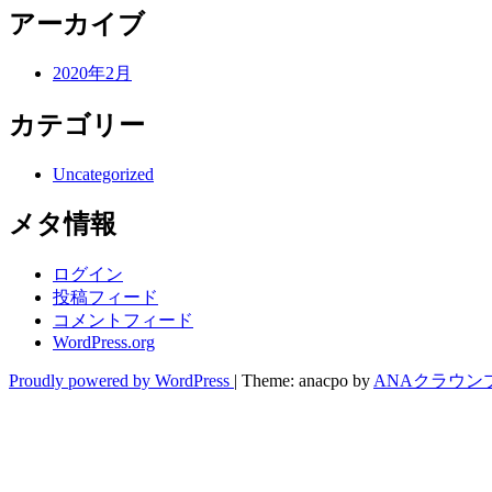
アーカイブ
2020年2月
カテゴリー
Uncategorized
メタ情報
ログイン
投稿フィード
コメントフィード
WordPress.org
Proudly powered by WordPress
|
Theme: anacpo by
ANAクラウン