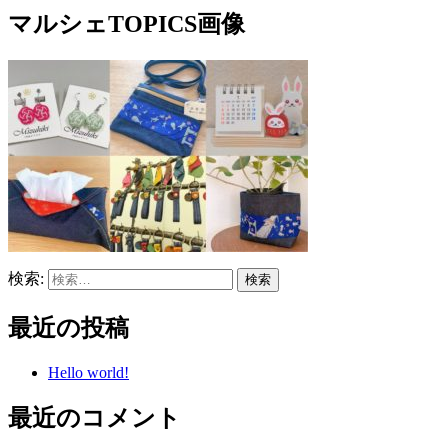
マルシェTOPICS画像
検索:
最近の投稿
Hello world!
最近のコメント