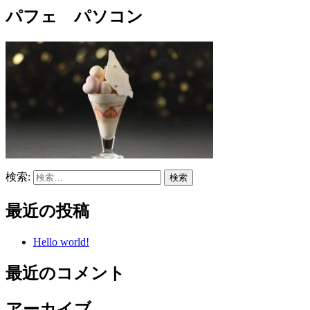
パフェ パソコン
検索:
最近の投稿
Hello world!
最近のコメント
アーカイブ