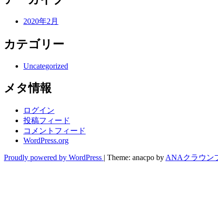
2020年2月
カテゴリー
Uncategorized
メタ情報
ログイン
投稿フィード
コメントフィード
WordPress.org
Proudly powered by WordPress
|
Theme: anacpo by
ANAクラウン