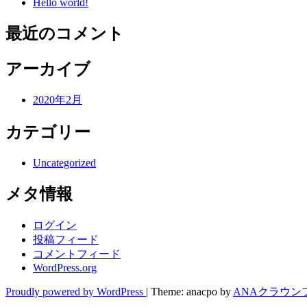
Hello world!
最近のコメント
アーカイブ
2020年2月
カテゴリー
Uncategorized
メタ情報
ログイン
投稿フィード
コメントフィード
WordPress.org
Proudly powered by WordPress
|
Theme: anacpo by
ANAクラウン