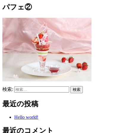
パフェ②
検索:
最近の投稿
Hello world!
最近のコメント