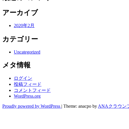
アーカイブ
2020年2月
カテゴリー
Uncategorized
メタ情報
ログイン
投稿フィード
コメントフィード
WordPress.org
Proudly powered by WordPress
|
Theme: anacpo by
ANAクラウン