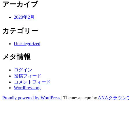
アーカイブ
2020年2月
カテゴリー
Uncategorized
メタ情報
ログイン
投稿フィード
コメントフィード
WordPress.org
Proudly powered by WordPress
|
Theme: anacpo by
ANAクラウン