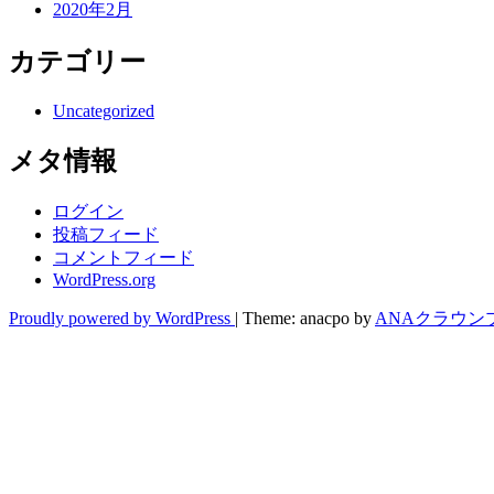
2020年2月
カテゴリー
Uncategorized
メタ情報
ログイン
投稿フィード
コメントフィード
WordPress.org
Proudly powered by WordPress
|
Theme: anacpo by
ANAクラウン