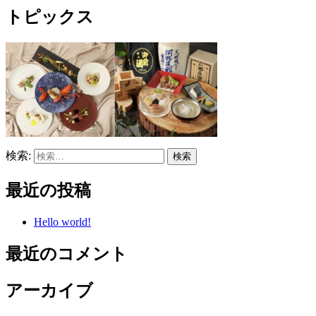
トピックス
検索:
最近の投稿
Hello world!
最近のコメント
アーカイブ