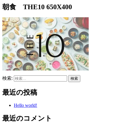
朝食 THE10 650X400
検索:
最近の投稿
Hello world!
最近のコメント