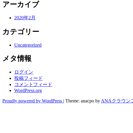
アーカイブ
2020年2月
カテゴリー
Uncategorized
メタ情報
ログイン
投稿フィード
コメントフィード
WordPress.org
Proudly powered by WordPress
|
Theme: anacpo by
ANAクラウン