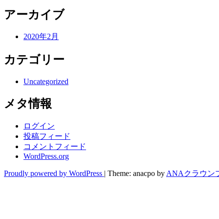
アーカイブ
2020年2月
カテゴリー
Uncategorized
メタ情報
ログイン
投稿フィード
コメントフィード
WordPress.org
Proudly powered by WordPress
|
Theme: anacpo by
ANAクラウン