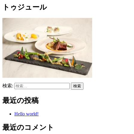
トゥジュール
検索:
最近の投稿
Hello world!
最近のコメント