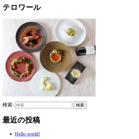
テロワール
検索:
最近の投稿
Hello world!