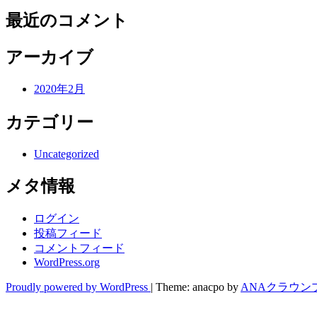
最近のコメント
アーカイブ
2020年2月
カテゴリー
Uncategorized
メタ情報
ログイン
投稿フィード
コメントフィード
WordPress.org
Proudly powered by WordPress
|
Theme: anacpo by
ANAクラウン