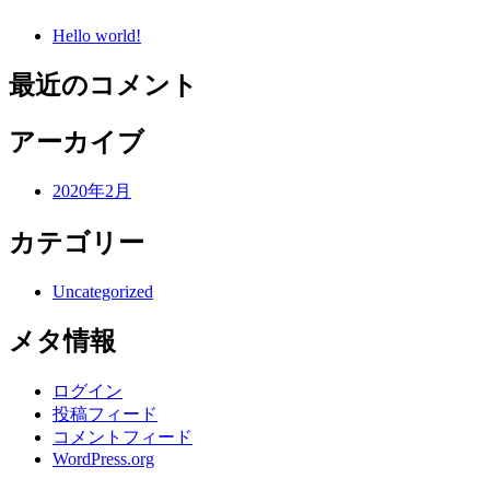
Hello world!
最近のコメント
アーカイブ
2020年2月
カテゴリー
Uncategorized
メタ情報
ログイン
投稿フィード
コメントフィード
WordPress.org