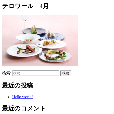
テロワール 4月
検索:
最近の投稿
Hello world!
最近のコメント