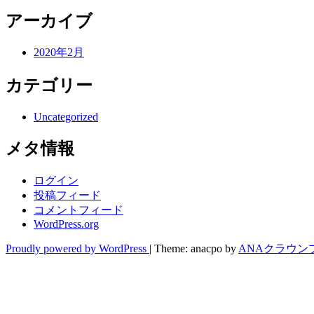
アーカイブ
2020年2月
カテゴリー
Uncategorized
メタ情報
ログイン
投稿フィード
コメントフィード
WordPress.org
Proudly powered by WordPress
|
Theme: anacpo by
ANAクラウン