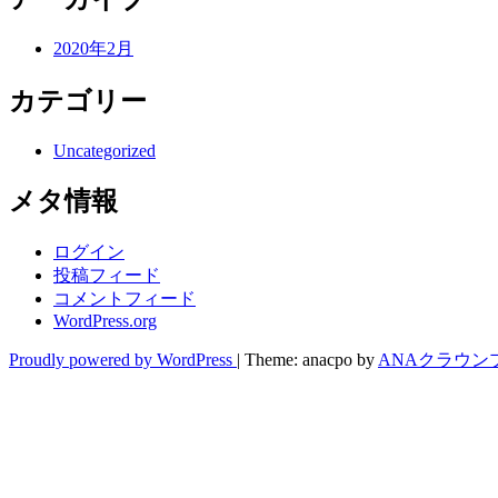
2020年2月
カテゴリー
Uncategorized
メタ情報
ログイン
投稿フィード
コメントフィード
WordPress.org
Proudly powered by WordPress
|
Theme: anacpo by
ANAクラウン