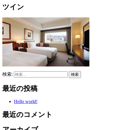
ツイン
検索:
最近の投稿
Hello world!
最近のコメント
アーカイブ