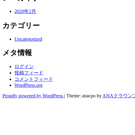
2020年2月
カテゴリー
Uncategorized
メタ情報
ログイン
投稿フィード
コメントフィード
WordPress.org
Proudly powered by WordPress
|
Theme: anacpo by
ANAクラウン