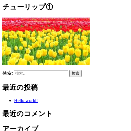
チューリップ①
検索:
最近の投稿
Hello world!
最近のコメント
アーカイブ