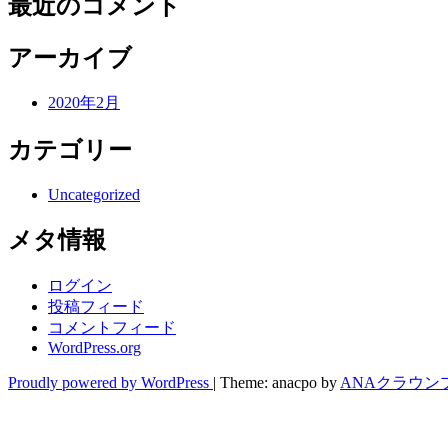
最近のコメント
アーカイブ
2020年2月
カテゴリー
Uncategorized
メタ情報
ログイン
投稿フィード
コメントフィード
WordPress.org
Proudly powered by WordPress
|
Theme: anacpo by
ANAクラウン