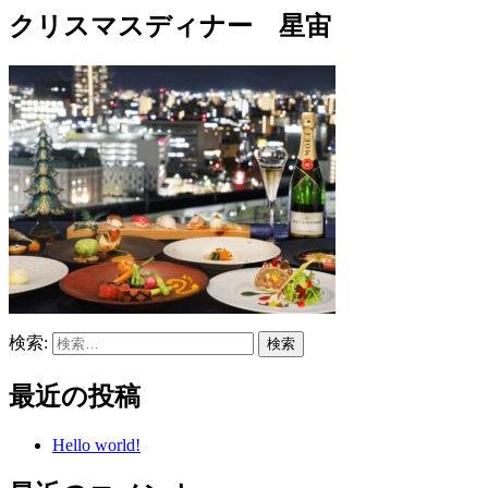
クリスマスディナー 星宙
検索:
最近の投稿
Hello world!