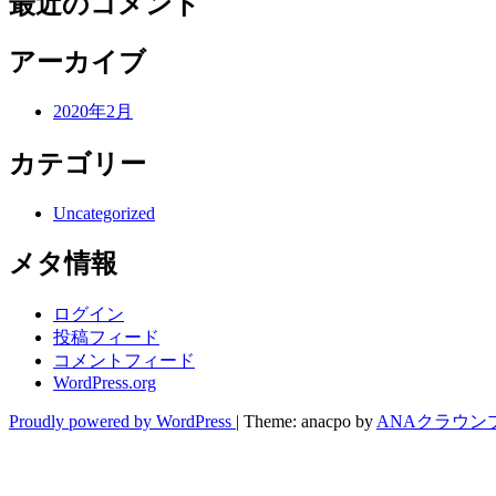
最近のコメント
アーカイブ
2020年2月
カテゴリー
Uncategorized
メタ情報
ログイン
投稿フィード
コメントフィード
WordPress.org
Proudly powered by WordPress
|
Theme: anacpo by
ANAクラウン