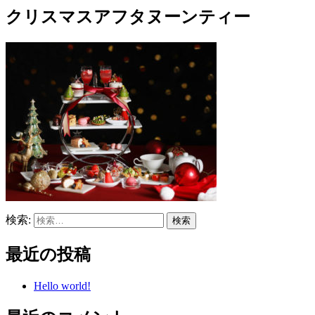
クリスマスアフタヌーンティー
検索:
最近の投稿
Hello world!