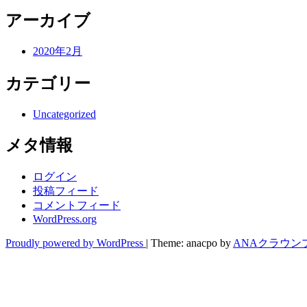
アーカイブ
2020年2月
カテゴリー
Uncategorized
メタ情報
ログイン
投稿フィード
コメントフィード
WordPress.org
Proudly powered by WordPress
|
Theme: anacpo by
ANAクラウン