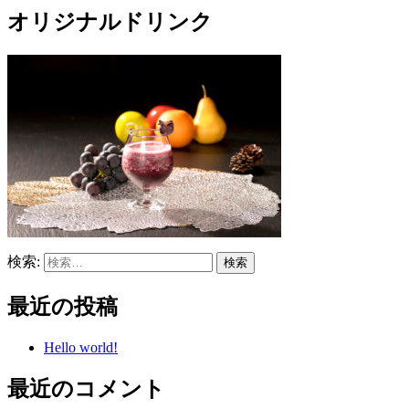
オリジナルドリンク
検索:
最近の投稿
Hello world!
最近のコメント