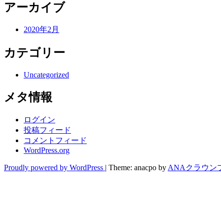
アーカイブ
2020年2月
カテゴリー
Uncategorized
メタ情報
ログイン
投稿フィード
コメントフィード
WordPress.org
Proudly powered by WordPress
|
Theme: anacpo by
ANAクラウン