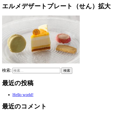
エルメデザートプレート（せん）拡大
検索:
最近の投稿
Hello world!
最近のコメント