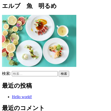
エルブ 魚 明るめ
検索:
最近の投稿
Hello world!
最近のコメント