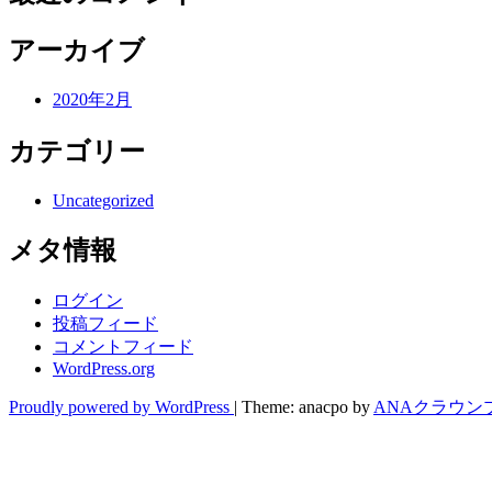
アーカイブ
2020年2月
カテゴリー
Uncategorized
メタ情報
ログイン
投稿フィード
コメントフィード
WordPress.org
Proudly powered by WordPress
|
Theme: anacpo by
ANAクラウン