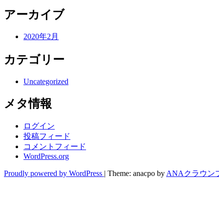
アーカイブ
2020年2月
カテゴリー
Uncategorized
メタ情報
ログイン
投稿フィード
コメントフィード
WordPress.org
Proudly powered by WordPress
|
Theme: anacpo by
ANAクラウン