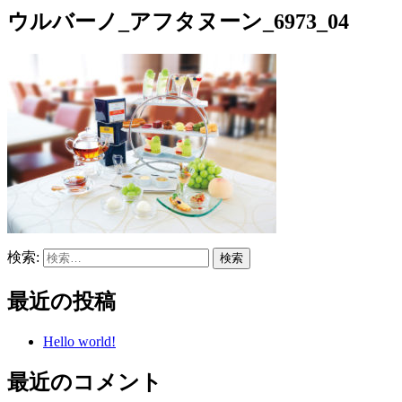
ウルバーノ_アフタヌーン_6973_04
検索:
最近の投稿
Hello world!
最近のコメント