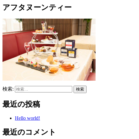
アフタヌーンティー
検索:
最近の投稿
Hello world!
最近のコメント