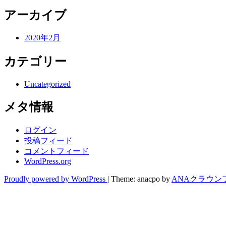
アーカイブ
2020年2月
カテゴリー
Uncategorized
メタ情報
ログイン
投稿フィード
コメントフィード
WordPress.org
Proudly powered by WordPress
|
Theme: anacpo by
ANAクラウン