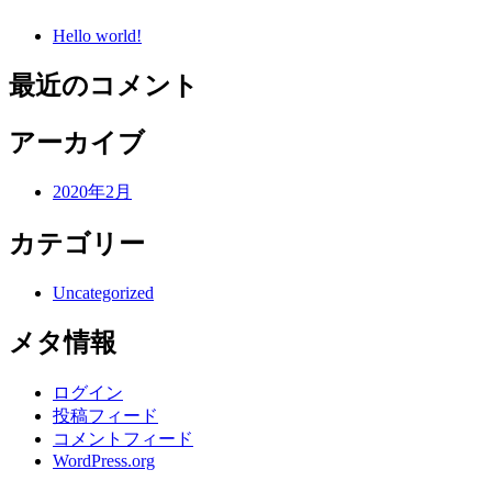
Hello world!
最近のコメント
アーカイブ
2020年2月
カテゴリー
Uncategorized
メタ情報
ログイン
投稿フィード
コメントフィード
WordPress.org