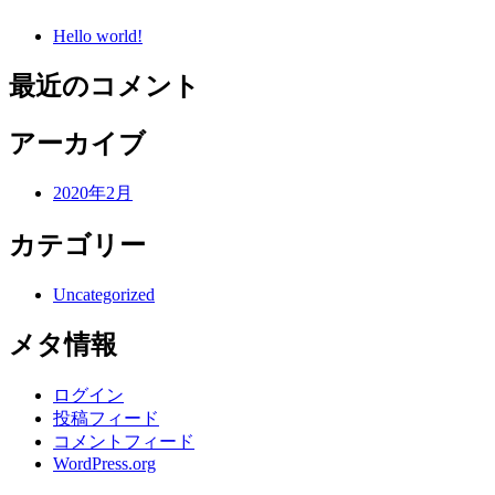
Hello world!
最近のコメント
アーカイブ
2020年2月
カテゴリー
Uncategorized
メタ情報
ログイン
投稿フィード
コメントフィード
WordPress.org