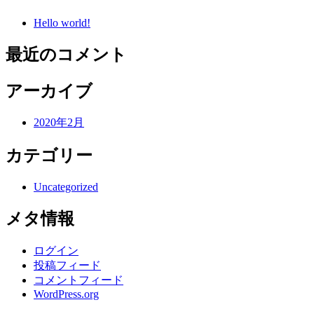
Hello world!
最近のコメント
アーカイブ
2020年2月
カテゴリー
Uncategorized
メタ情報
ログイン
投稿フィード
コメントフィード
WordPress.org