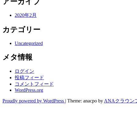
アーカイブ
2020年2月
カテゴリー
Uncategorized
メタ情報
ログイン
投稿フィード
コメントフィード
WordPress.org
Proudly powered by WordPress
|
Theme: anacpo by
ANAクラウン