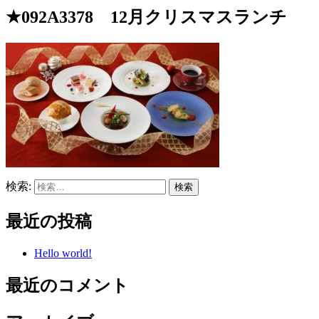
★092A3378 12月クリスマスランチ
検索:
最近の投稿
Hello world!
最近のコメント