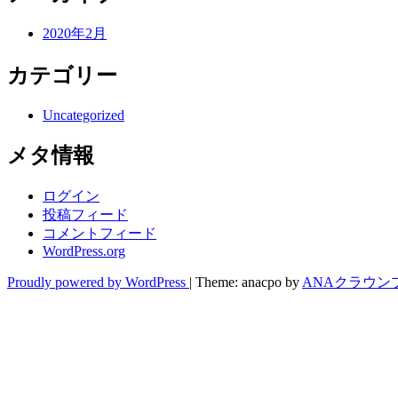
2020年2月
カテゴリー
Uncategorized
メタ情報
ログイン
投稿フィード
コメントフィード
WordPress.org
Proudly powered by WordPress
|
Theme: anacpo by
ANAクラウン